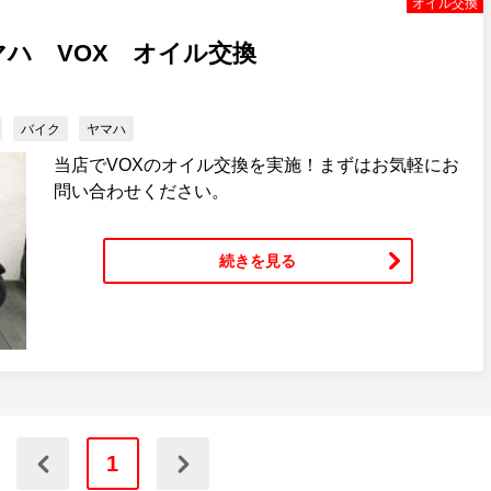
オイル交換
ハ VOX オイル交換
バイク
ヤマハ
当店でVOXのオイル交換を実施！まずはお気軽にお
問い合わせください。
続きを見る
1