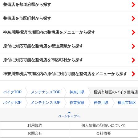
整備店を都道府県から探す
整備店を市区町村から探す
神奈川県横浜市旭区内の整備店をメニューから探す
原付に対応可能な整備店を都道府県から探す
原付に対応可能な整備店を市区町村から探す
神奈川県横浜市旭区内の原付に対応可能な整備店をメニューから探す
バイクTOP
メンテナンスTOP
神奈川県
横浜市旭区のバイク整備店
バイクTOP
メンテナンスTOP
作業実績
神奈川県
横浜市旭区
利用規約
個人情報の取扱いについて
お問合せ
会社概要