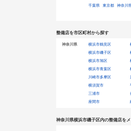
千葉県
東京都
神奈川
整備店を市区町村から探す
神奈川県
横浜市鶴見区
横浜市磯子区
横浜市旭区
横浜市青葉区
川崎市多摩区
横須賀市
三浦市
座間市
神奈川県横浜市磯子区内の整備店をメ