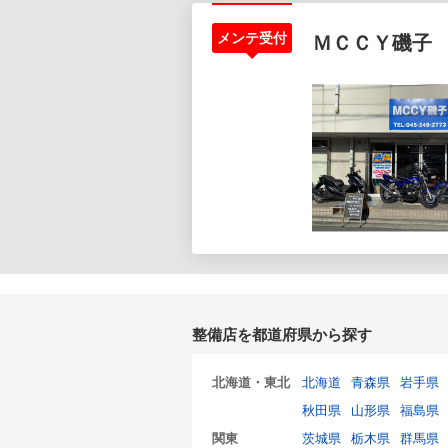
メンテ受付
ＭＣＣＹ磯子
整備店を都道府県から探す
北海道・東北
北海道
青森県
岩手県
秋田県
山形県
福島県
関東
茨城県
栃木県
群馬県