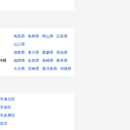
鳥取県
島根県
岡山県
広島県
山口県
徳島県
香川県
愛媛県
高知県
沖縄
福岡県
佐賀県
長崎県
熊本県
大分県
宮崎県
鹿児島県
沖縄県
市港北区
市栄区
市多摩区
賀市