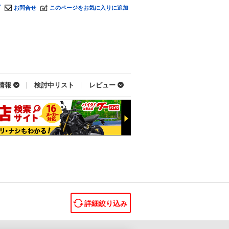
プ
お問合せ
このページをお気に入りに追加
情報
検討中リスト
レビュー
詳細絞り込み