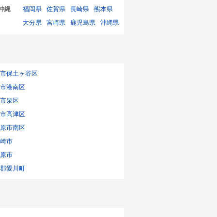
沖縄
福岡県
佐賀県
長崎県
熊本県
大分県
宮崎県
鹿児島県
沖縄県
市保土ヶ谷区
市港南区
市泉区
市高津区
原市南区
崎市
原市
郡愛川町