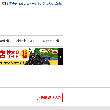
プ
お問合せ
このページをお気に入りに追加
情報
検討中リスト
レビュー
詳細絞り込み