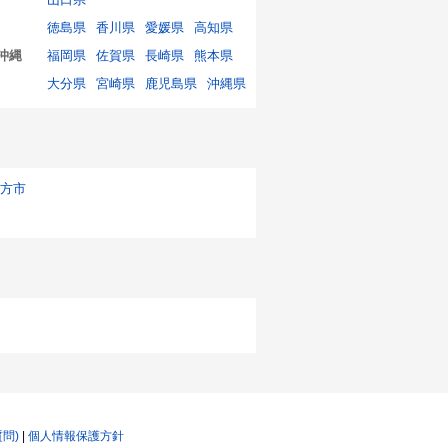
徳島県
香川県
愛媛県
高知県
沖縄
福岡県
佐賀県
長崎県
熊本県
大分県
宮崎県
鹿児島県
沖縄県
方市
質問)
|
個人情報保護方針