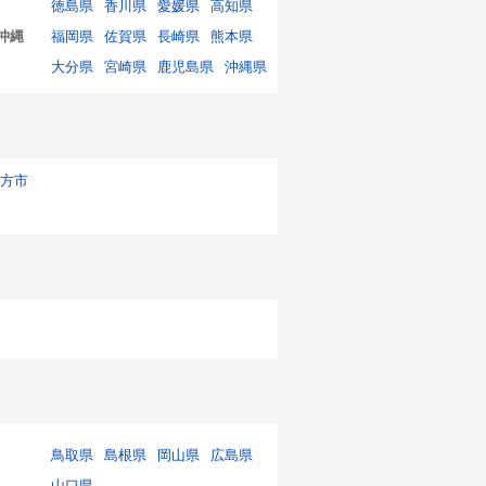
徳島県
香川県
愛媛県
高知県
沖縄
福岡県
佐賀県
長崎県
熊本県
大分県
宮崎県
鹿児島県
沖縄県
方市
鳥取県
島根県
岡山県
広島県
山口県