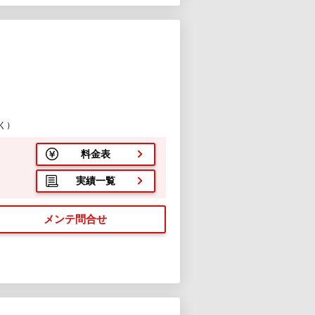
く）
料金表
実績一覧
メンテ問合せ