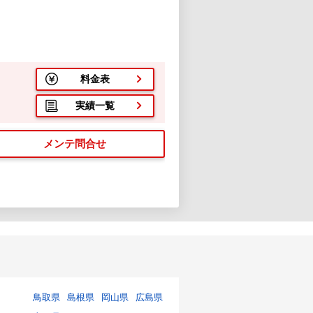
料金表
実績一覧
メンテ問合せ
鳥取県
島根県
岡山県
広島県