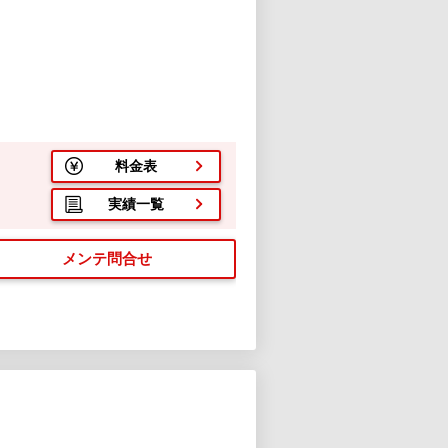
料金表
実績一覧
メンテ問合せ