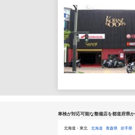
車検が対応可能な整備店を都道府県か
北海道・東北
北海道
青森県
岩手県