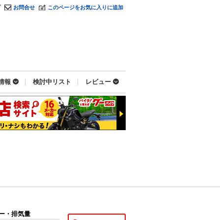
プ
お問合せ
このページをお気に入りに追加
情報
検討中リスト
レビュー
ー・排気量