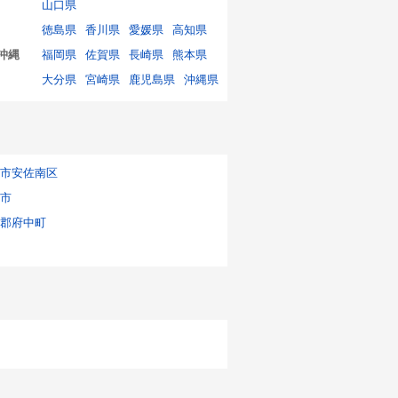
山口県
徳島県
香川県
愛媛県
高知県
沖縄
福岡県
佐賀県
長崎県
熊本県
大分県
宮崎県
鹿児島県
沖縄県
市安佐南区
市
郡府中町