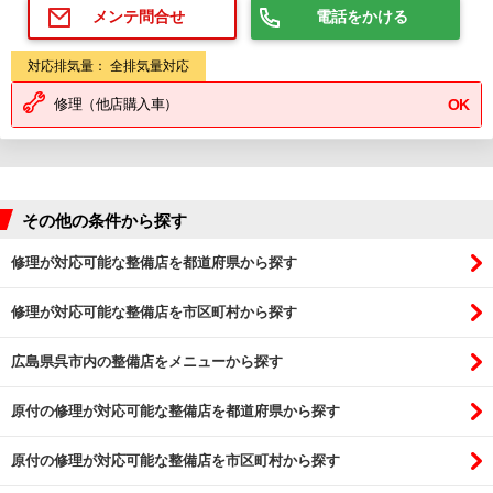
電話をかける
メンテ問合せ
対応排気量： 全排気量対応
修理（他店購入車）
OK
その他の条件から探す
修理が対応可能な整備店を都道府県から探す
修理が対応可能な整備店を市区町村から探す
広島県呉市内の整備店をメニューから探す
原付の修理が対応可能な整備店を都道府県から探す
原付の修理が対応可能な整備店を市区町村から探す