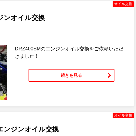
オイル交換
ンジンオイル交換
DRZ400SMのエンジンオイル交換をご依頼いただ
きました！
続きを見る
オイル交換
エンジンオイル交換