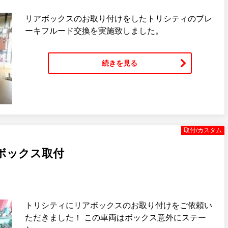
リアボックスのお取り付けをしたトリシティのブレ
ーキフルード交換を実施致しました。
続きを見る
取付/カスタム
ボックス取付
トリシティにリアボックスのお取り付けをご依頼い
ただきました！ この車両はボックス意外にステー