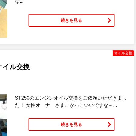
な...
続きを見る
オイル交換
ンオイル交換
ST250のエンジンオイル交換をご依頼いただきまし
た！ 女性オーナーさま、かっこいいですな～...
続きを見る