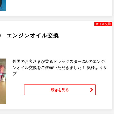
オイル交換
0 エンジンオイル交換
外国のお客さまが乗るドラッグスター250のエンジ
ンオイル交換をご依頼いただきました！ 奥様よりサ
プ...
続きを見る