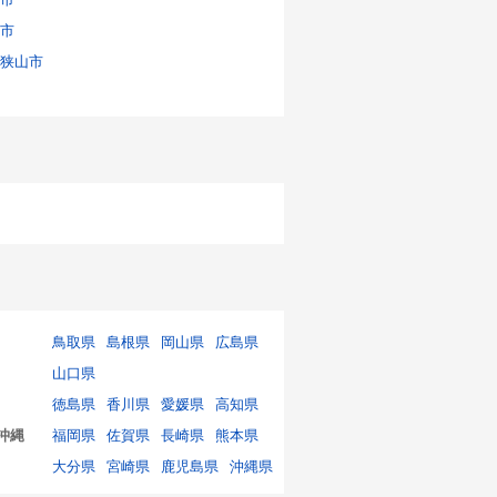
市
狭山市
鳥取県
島根県
岡山県
広島県
山口県
徳島県
香川県
愛媛県
高知県
沖縄
福岡県
佐賀県
長崎県
熊本県
大分県
宮崎県
鹿児島県
沖縄県