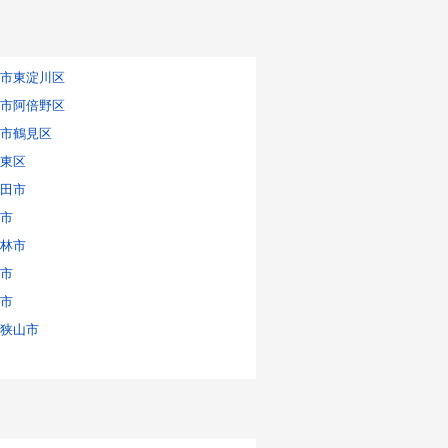
市東淀川区
市阿倍野区
市鶴見区
東区
田市
市
林市
市
市
狭山市