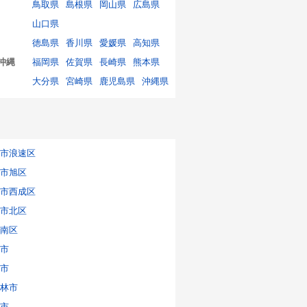
鳥取県
島根県
岡山県
広島県
山口県
徳島県
香川県
愛媛県
高知県
沖縄
福岡県
佐賀県
長崎県
熊本県
大分県
宮崎県
鹿児島県
沖縄県
市浪速区
市旭区
市西成区
市北区
南区
市
市
林市
市