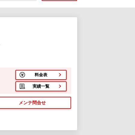
)
１
料金表
実績一覧
メンテ問合せ