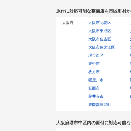
原付に対応可能な整備店を市区町村か
大阪府
大阪市此花区
大阪市東成区
大阪市住吉区
大阪市住之江区
堺市西区
豊中市
枚方市
寝屋川市
箕面市
藤井寺市
豊能郡豊能町
大阪府堺市中区内の原付に対応可能な