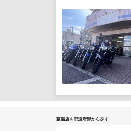
整備店を都道府県から探す