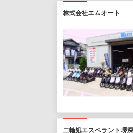
株式会社エムオート
二輪処エスペラント堺