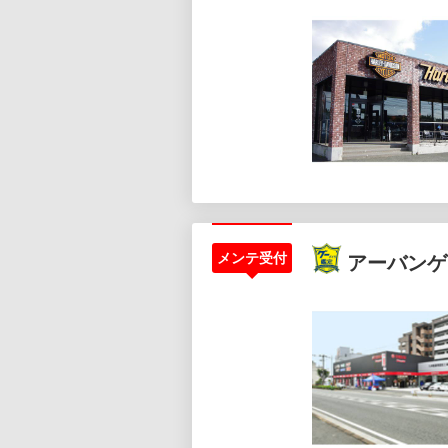
メンテ受付
アーバンゲ