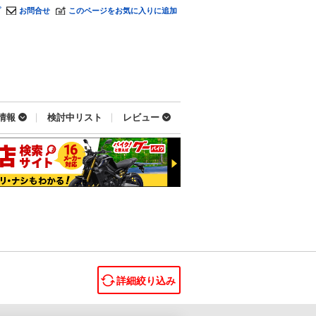
プ
お問合せ
このページをお気に入りに追加
情報
検討中リスト
レビュー
詳細絞り込み