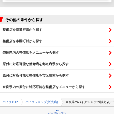
その他の条件から探す
整備店を都道府県から探す
整備店を市区町村から探す
奈良県内の整備店をメニューから探す
原付に対応可能な整備店を都道府県から探す
原付に対応可能な整備店を市区町村から探す
奈良県内の原付に対応可能な整備店をメニューから探す
バイクTOP
バイクショップ(販売店)
奈良県のバイクショップ(販売店)一