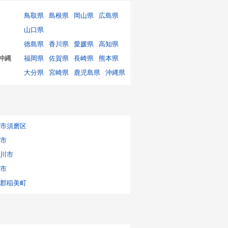
鳥取県
島根県
岡山県
広島県
山口県
徳島県
香川県
愛媛県
高知県
沖縄
福岡県
佐賀県
長崎県
熊本県
大分県
宮崎県
鹿児島県
沖縄県
市須磨区
市
川市
市
郡稲美町