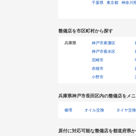
千葉県
東京都
神奈川
整備店を市区町村から探す
兵庫県
神戸市東灘区
神戸市垂水区
尼崎市
赤穂市
小野市
兵庫県神戸市長田区内の整備店をメニ
修理
オイル交換
タイヤ交換
原付に対応可能な整備店を都道府県か