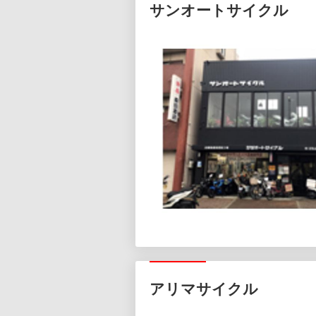
サンオートサイクル
アリマサイクル