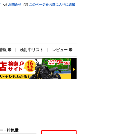
プ
お問合せ
このページをお気に入りに追加
情報
検討中リスト
レビュー
ー・排気量