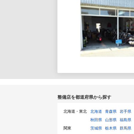
整備店を都道府県から探す
北海道・東北
北海道
青森県
岩手県
秋田県
山形県
福島県
関東
茨城県
栃木県
群馬県