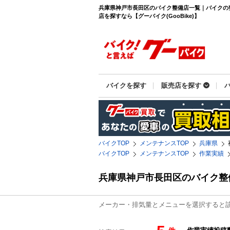
兵庫県神戸市長田区のバイク整備店一覧｜バイクの
店を探すなら【グーバイク(GooBike)】
バイクを探す
販売店を探す
バイクTOP
メンテナンスTOP
兵庫県
バイクTOP
メンテナンスTOP
作業実績
兵庫県神戸市長田区のバイク整
メーカー・排気量とメニューを選択すると