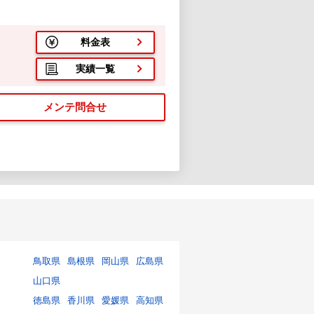
料金表
実績一覧
メンテ問合せ
鳥取県
島根県
岡山県
広島県
山口県
徳島県
香川県
愛媛県
高知県