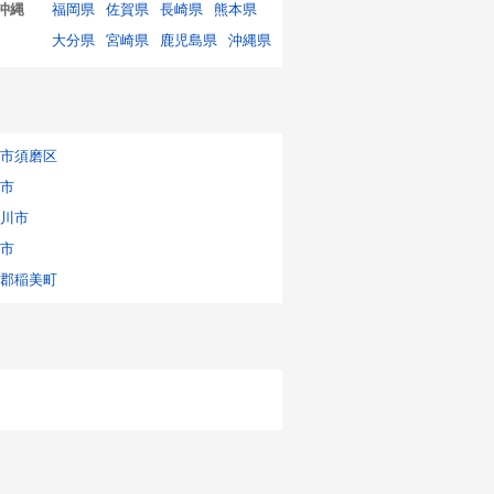
沖縄
福岡県
佐賀県
長崎県
熊本県
大分県
宮崎県
鹿児島県
沖縄県
市須磨区
市
川市
市
郡稲美町