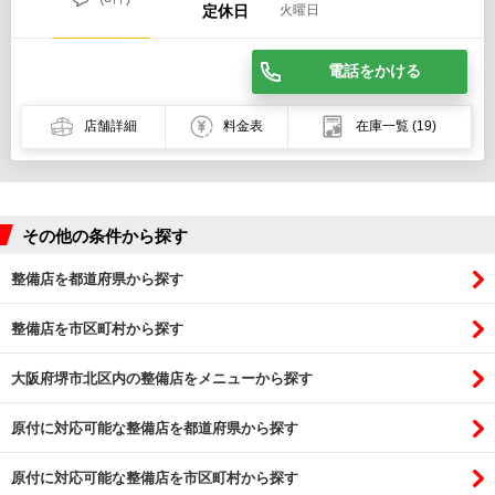
定休日
火曜日
電話をかける
店舗詳細
料金表
在庫一覧
(19)
その他の条件から探す
整備店を都道府県から探す
整備店を市区町村から探す
大阪府堺市北区内の整備店をメニューから探す
原付に対応可能な整備店を都道府県から探す
原付に対応可能な整備店を市区町村から探す