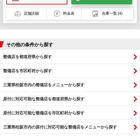
店舗詳細
料金表
在庫一覧
(4)
その他の条件から探す
整備店を都道府県から探す
整備店を市区町村から探す
三重県松阪市内の整備店をメニューから探す
原付に対応可能な整備店を都道府県から探す
原付に対応可能な整備店を市区町村から探す
三重県松阪市内の原付に対応可能な整備店をメニューから探す