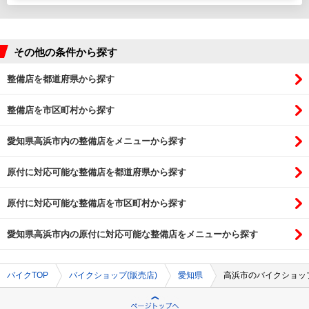
その他の条件から探す
整備店を都道府県から探す
整備店を市区町村から探す
愛知県高浜市内の整備店をメニューから探す
原付に対応可能な整備店を都道府県から探す
原付に対応可能な整備店を市区町村から探す
愛知県高浜市内の原付に対応可能な整備店をメニューから探す
バイクTOP
バイクショップ(販売店)
愛知県
高浜市のバイクショップ