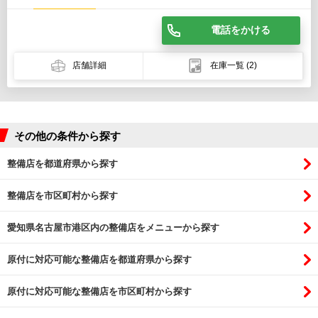
電話をかける
店舗詳細
在庫一覧
(2)
その他の条件から探す
整備店を都道府県から探す
整備店を市区町村から探す
愛知県名古屋市港区内の整備店をメニューから探す
原付に対応可能な整備店を都道府県から探す
原付に対応可能な整備店を市区町村から探す