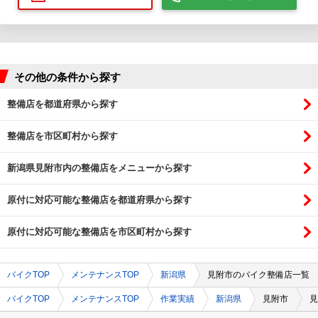
その他の条件から探す
整備店を都道府県から探す
整備店を市区町村から探す
新潟県見附市内の整備店をメニューから探す
原付に対応可能な整備店を都道府県から探す
原付に対応可能な整備店を市区町村から探す
バイクTOP
メンテナンスTOP
新潟県
見附市のバイク整備店一覧
バイクTOP
メンテナンスTOP
作業実績
新潟県
見附市
見