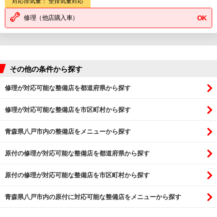
対応排気量： 全排気量対応
修理（他店購入車）
OK
その他の条件から探す
修理が対応可能な整備店を都道府県から探す
修理が対応可能な整備店を市区町村から探す
青森県八戸市内の整備店をメニューから探す
原付の修理が対応可能な整備店を都道府県から探す
原付の修理が対応可能な整備店を市区町村から探す
青森県八戸市内の原付に対応可能な整備店をメニューから探す