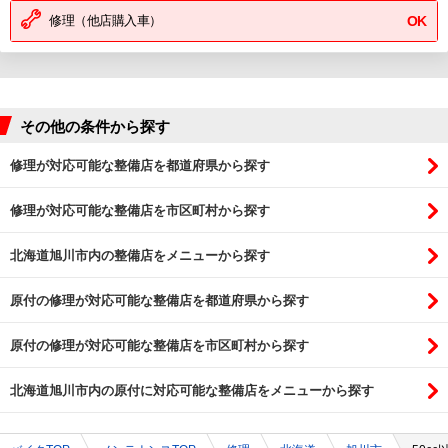
修理（他店購入車）
OK
その他の条件から探す
修理が対応可能な整備店を都道府県から探す
修理が対応可能な整備店を市区町村から探す
北海道旭川市内の整備店をメニューから探す
原付の修理が対応可能な整備店を都道府県から探す
原付の修理が対応可能な整備店を市区町村から探す
北海道旭川市内の原付に対応可能な整備店をメニューから探す