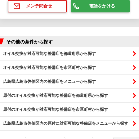
電話をかける
メンテ問合せ
その他の条件から探す
オイル交換が対応可能な整備店を都道府県から探す
オイル交換が対応可能な整備店を市区町村から探す
広島県広島市佐伯区内の整備店をメニューから探す
原付のオイル交換が対応可能な整備店を都道府県から探す
原付のオイル交換が対応可能な整備店を市区町村から探す
広島県広島市佐伯区内の原付に対応可能な整備店をメニューから探す