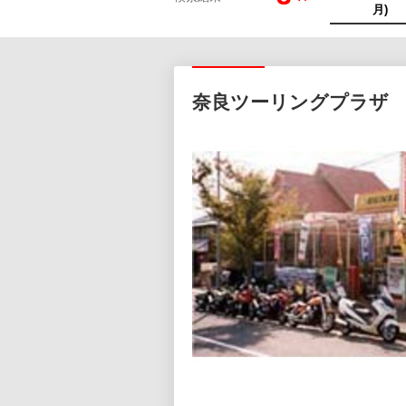
奈良ツーリングプラザ