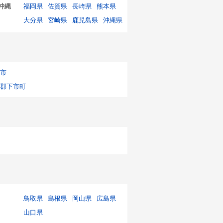
沖縄
福岡県
佐賀県
長崎県
熊本県
大分県
宮崎県
鹿児島県
沖縄県
市
郡下市町
鳥取県
島根県
岡山県
広島県
山口県