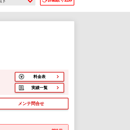
詳細絞り込み
c以下
料金表
実績一覧
メンテ問合せ