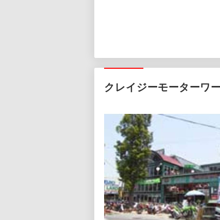
クレイジーモーターワ