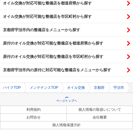
オイル交換が対応可能な整備店を都道府県から探す
オイル交換が対応可能な整備店を市区町村から探す
京都府宇治市内の整備店をメニューから探す
原付のオイル交換が対応可能な整備店を都道府県から探す
原付のオイル交換が対応可能な整備店を市区町村から探す
京都府宇治市内の原付に対応可能な整備店をメニューから探す
バイクTOP
メンテナンスTOP
オイル交換
京都府
宇治市
利用規約
個人情報の取扱いについて
お問合せ
会社概要
個人情報保護方針