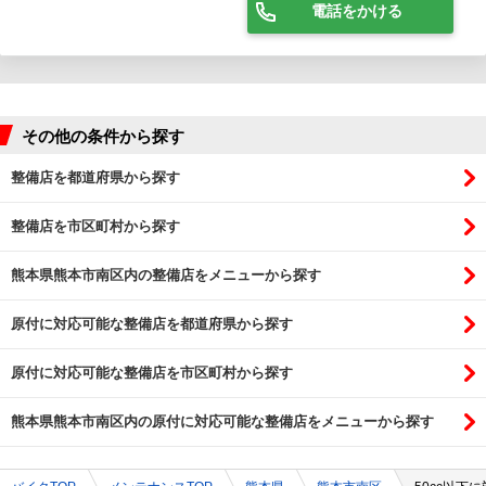
電話をかける
その他の条件から探す
整備店を都道府県から探す
整備店を市区町村から探す
熊本県熊本市南区内の整備店をメニューから探す
原付に対応可能な整備店を都道府県から探す
原付に対応可能な整備店を市区町村から探す
熊本県熊本市南区内の原付に対応可能な整備店をメニューから探す