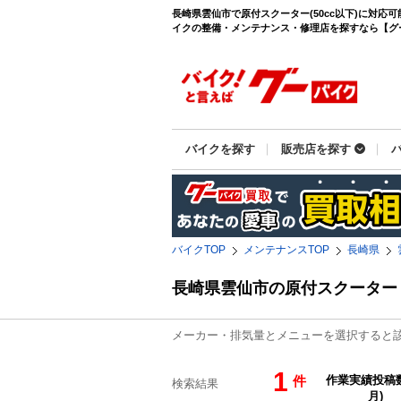
長崎県雲仙市で原付スクーター(50cc以下)に対応
イクの整備・メンテナンス・修理店を探すなら【グーバイ
バイクを探す
販売店を探す
バイクTOP
メンテナンスTOP
長崎県
長崎県雲仙市の原付スクーター（
メーカー・排気量とメニューを選択すると
1
件
検索結果