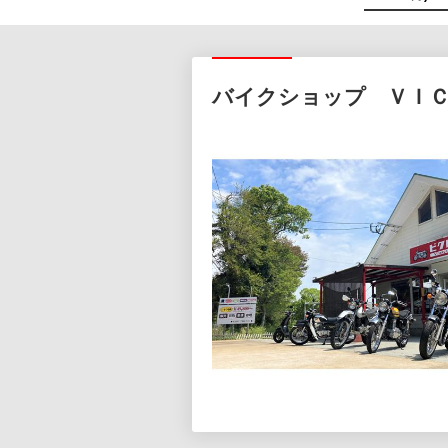
バイクショップ ＶＩ