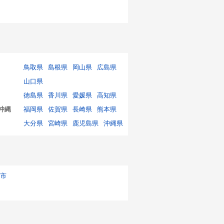
鳥取県
島根県
岡山県
広島県
山口県
徳島県
香川県
愛媛県
高知県
沖縄
福岡県
佐賀県
長崎県
熊本県
大分県
宮崎県
鹿児島県
沖縄県
市