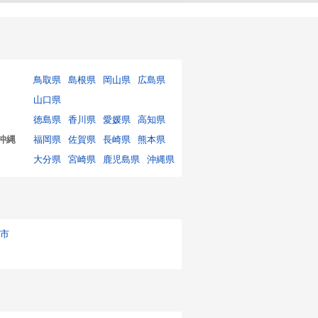
鳥取県
島根県
岡山県
広島県
山口県
徳島県
香川県
愛媛県
高知県
沖縄
福岡県
佐賀県
長崎県
熊本県
大分県
宮崎県
鹿児島県
沖縄県
市