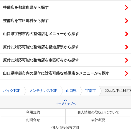
整備店を都道府県から探す
整備店を市区町村から探す
山口県宇部市内の整備店をメニューから探す
原付に対応可能な整備店を都道府県から探す
原付に対応可能な整備店を市区町村から探す
山口県宇部市内の原付に対応可能な整備店をメニューから探す
バイクTOP
メンテナンスTOP
山口県
宇部市
50cc以下に対
利用規約
個人情報の取扱いについて
お問合せ
会社概要
個人情報保護方針