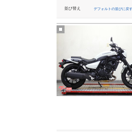
並び替え
デフォルトの並びに戻