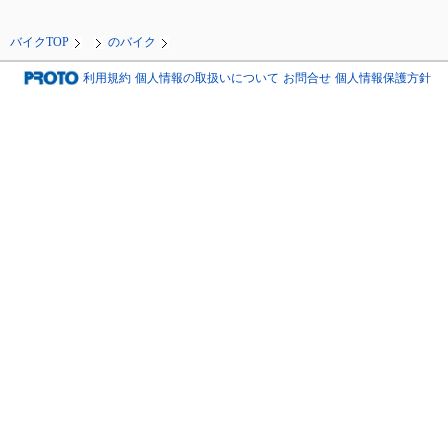
バイクTOP
のバイク
利用規約
個人情報の取扱いについて
お問合せ
個人情報保護方針