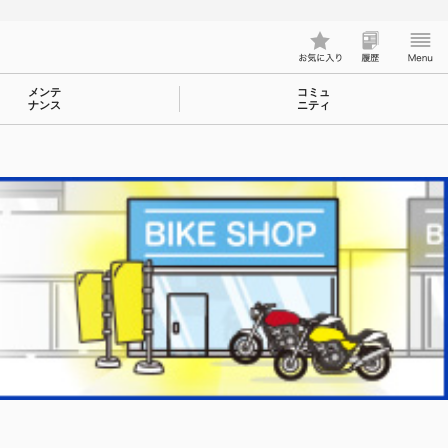
メンテ
コミュ
ナンス
ニティ