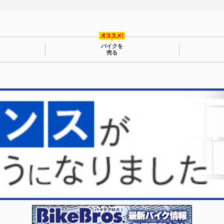
バイクを
売る