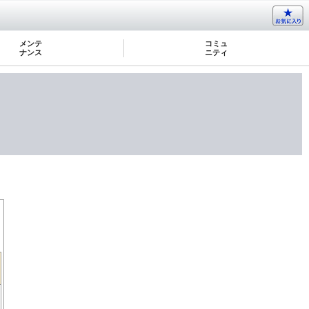
メンテ
コミュ
ナンス
ニティ