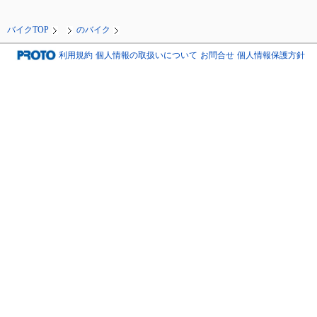
バイクTOP
のバイク
利用規約
個人情報の取扱いについて
お問合せ
個人情報保護方針