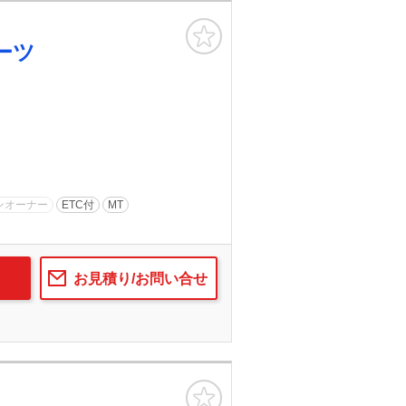
お気に入り
ーツ
ンオーナー
ETC付
MT
お見積り/お問い合せ
お気に入り