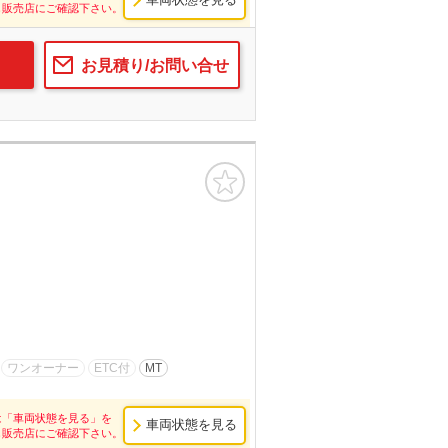
し販売店にご確認下さい。
お見積り/お問い合せ
お気に入り
ワンオーナー
ETC付
MT
は「車両状態を見る」を
車両状態を見る
し販売店にご確認下さい。