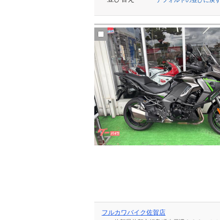
フルカワバイク佐賀店