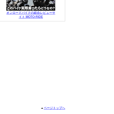
ツコツのんびりや
っていこうと思っ
オンロードバイクの総合レビューサ
イト MOTO-RIDE
ページトップへ