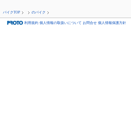
バイクTOP
のバイク
利用規約
個人情報の取扱いについて
お問合せ
個人情報保護方針