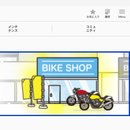
メンテ
コミュ
ナンス
ニティ