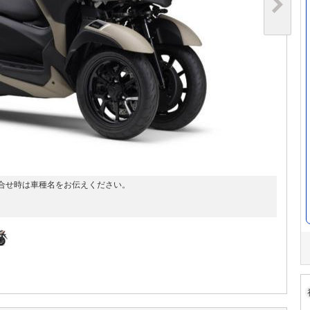
合せ時は車種名をお伝えください。