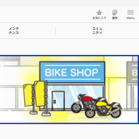
メンテ
コミュ
ナンス
ニティ