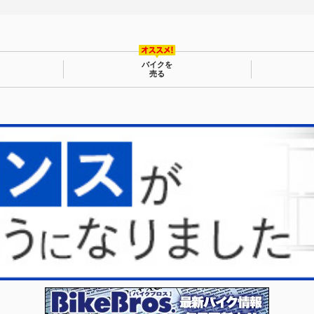
バイクを
売る