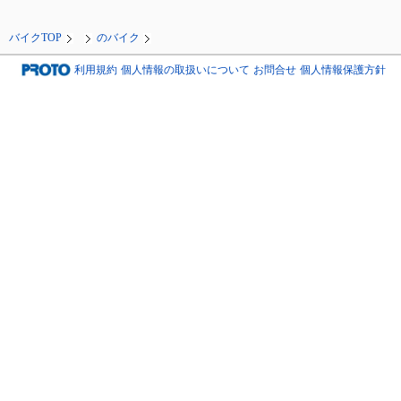
バイクTOP
のバイク
利用規約
個人情報の取扱いについて
お問合せ
個人情報保護方針