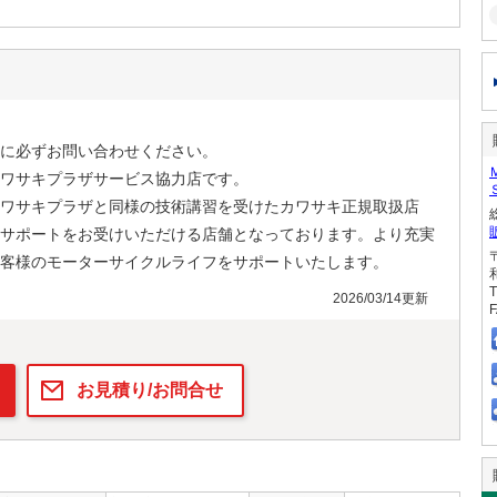
に必ずお問い合わせください。
ワサキプラザサービス協力店です。
ワサキプラザと同様の技術講習を受けたカワサキ正規取扱店
サポートをお受けいただける店舗となっております。より充実
客様のモーターサイクルライフをサポートいたします。
T
2026/03/14更新
F
お見積り/お問合せ