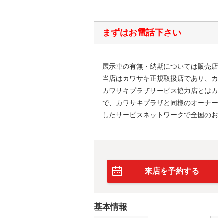
まずはお電話下さい
展示車の有無・納期については販売店
当店はカワサキ正規取扱店であり、カ
カワサキプラザサービス協力店とはカ
で、カワサキプラザと同様のオーナー
したサービスネットワークで全国のお
来店を予約する
基本情報