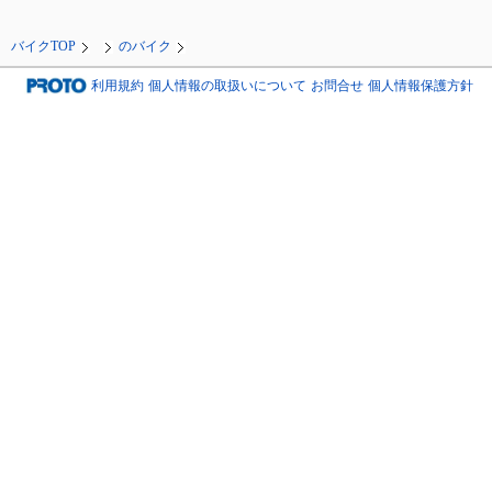
バイクTOP
のバイク
利用規約
個人情報の取扱いについて
お問合せ
個人情報保護方針