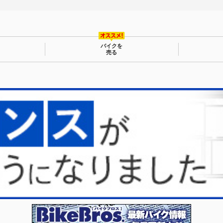
バイクを
売る