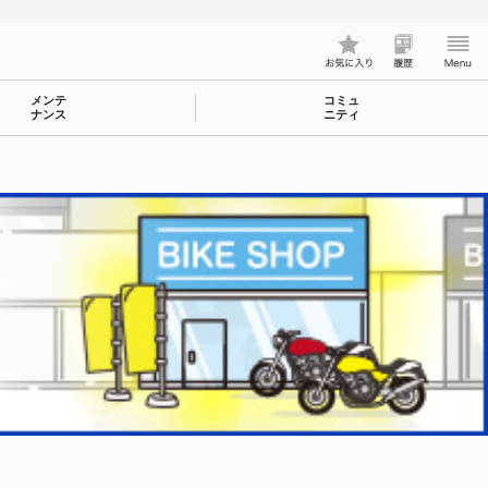
メンテ
コミュ
ナンス
ニティ