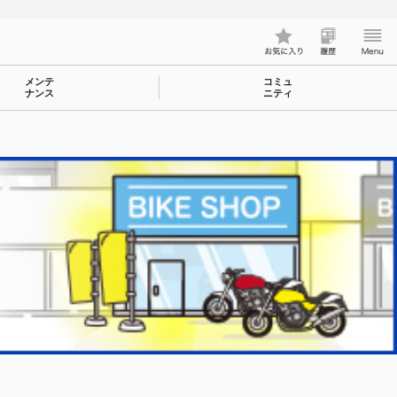
メンテ
コミュ
ナンス
ニティ