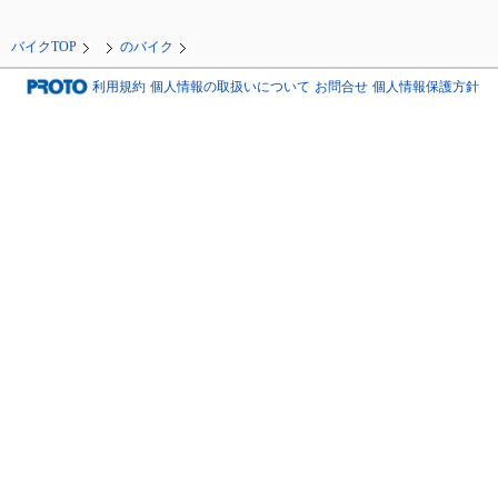
バイクTOP
のバイク
利用規約
個人情報の取扱いについて
お問合せ
個人情報保護方針