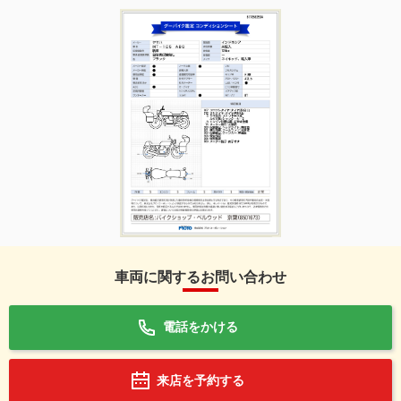
車両に関するお問い合わせ
電話をかける
来店を予約する