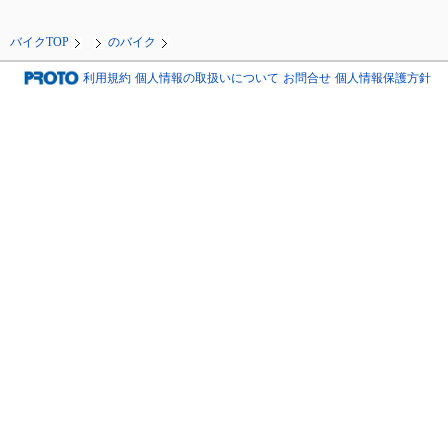
バイクTOP
のバイク
利用規約
個人情報の取扱いについて
お問合せ
個人情報保護方針