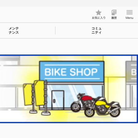
メンテ
コミュ
ナンス
ニティ