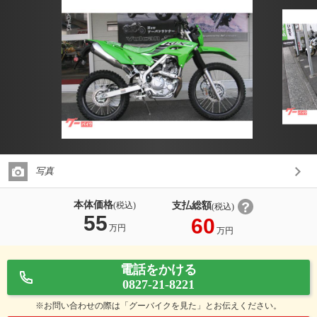
写真
本体価格
支払総額
(税込)
(税込)
55
60
万円
万円
電話をかける
0827-21-8221
※お問い合わせの際は「グーバイクを見た」とお伝えください。