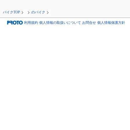
バイクTOP
のバイク
利用規約
個人情報の取扱いについて
お問合せ
個人情報保護方針