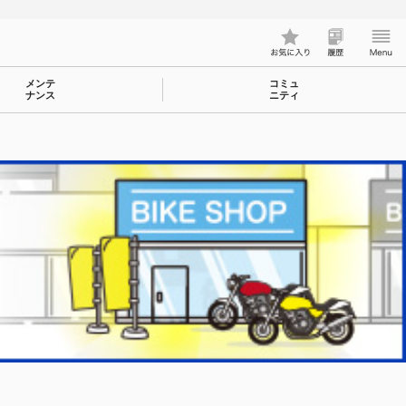
メンテ
コミュ
ナンス
ニティ