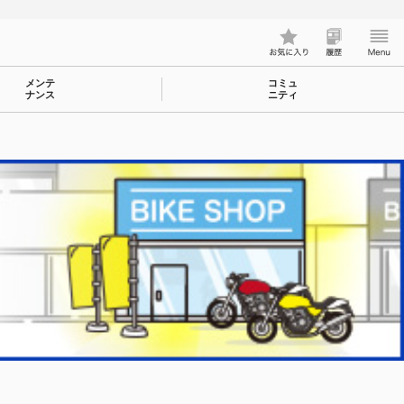
メンテ
コミュ
ナンス
ニティ