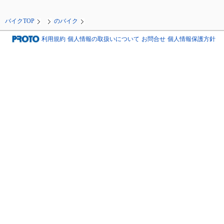
バイクTOP
のバイク
利用規約
個人情報の取扱いについて
お問合せ
個人情報保護方針