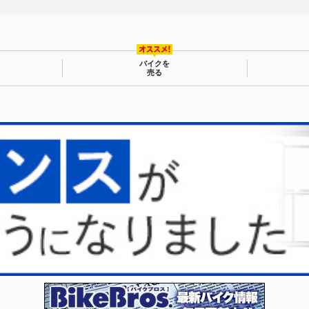
バイクを
売る