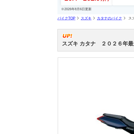
※2026年8月6日更新
バイクTOP
スズキ
カタナのバイク
ス
スズキ カタナ ２０２６年