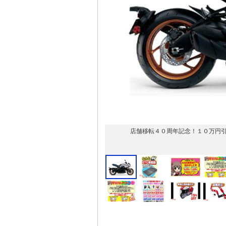
店舗移転４０周年記念！１０万円