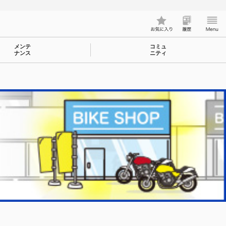
メンテ
コミュ
ナンス
ニティ