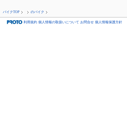
バイクTOP
のバイク
利用規約
個人情報の取扱いについて
お問合せ
個人情報保護方針