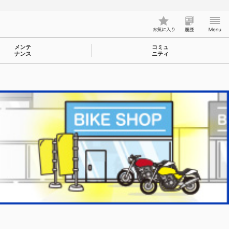
メンテ
コミュ
ナンス
ニティ