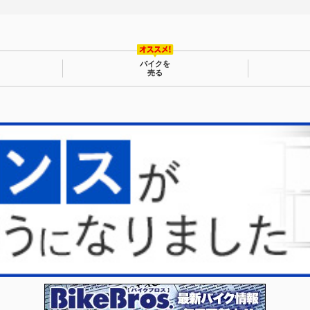
バイクを
売る