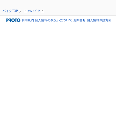
バイクTOP
のバイク
利用規約
個人情報の取扱いについて
お問合せ
個人情報保護方針