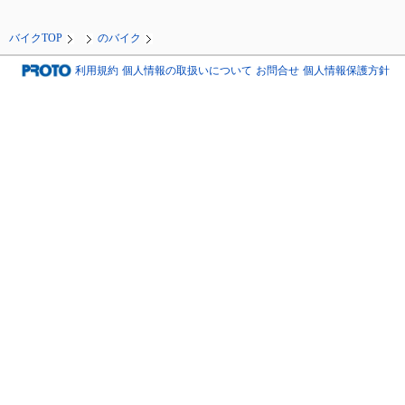
バイクTOP
のバイク
利用規約
個人情報の取扱いについて
お問合せ
個人情報保護方針