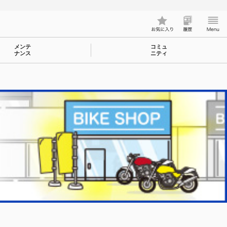
メンテ
コミュ
ナンス
ニティ