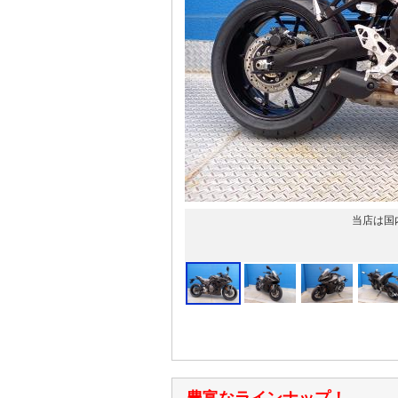
当店は国
豊富なラインナップ！