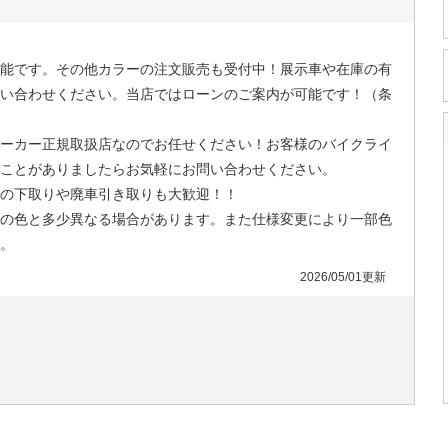
能です。その他カラーの注文販売も受付中！展示車や在庫の有
い合わせください。当店ではローンのご案内が可能です！（条
ーカー正規取扱店なのでお任せください！お客様のバイクライ
ことがありましたらお気軽にお問い合わせください。
の下取りや廃車引き取りも大歓迎！！
の色と多少異なる場合があります。また仕様変更により一部色
。
2026/05/01更新