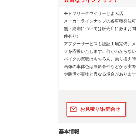
モトフリークウイリーとよみ店
メーカーラインナップの各車種発注可
無・納期については販売店に必ずお問
件有り）
アフターサービスも認証工場完備、メ
フを応援いたします。何かわからない
バイクの買取はもちろん、乗り換え時
画像の車体色は撮影条件などから実際
や装備が実物と異なる場合があります
お見積り/お問合せ
基本情報