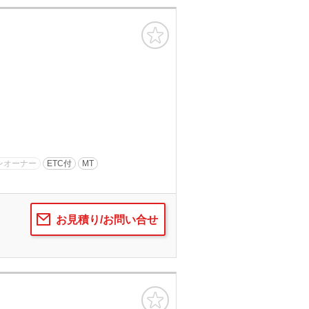
お気に入り
ンオーナー
ETC付
MT
お見積り/お問い合せ
お気に入り