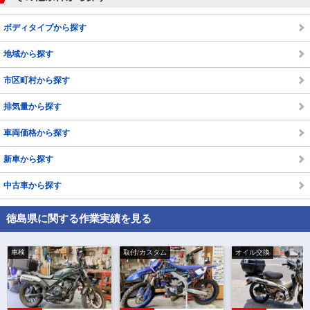
ボディタイプから探す
地域から探す
市区町村から探す
排気量から探す
車両価格から探す
新車から探す
中古車から探す
徳島県に関する作業実績を見る
車検
取付/カスタム
オイル交換