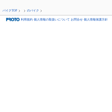
バイクTOP
のバイク
利用規約
個人情報の取扱いについて
お問合せ
個人情報保護方針