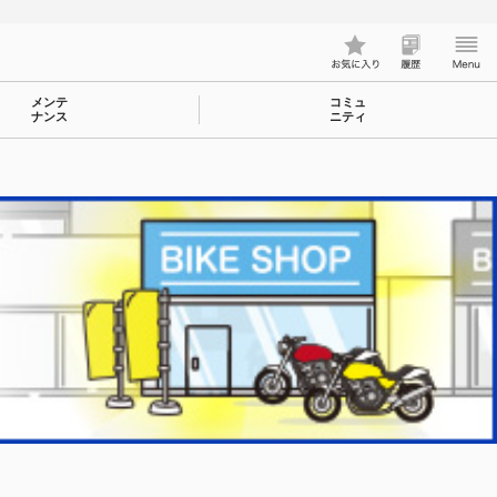
メンテ
コミュ
ナンス
ニティ