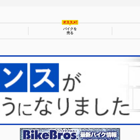
バイクを
売る